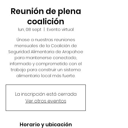
Reunión de plena
coalición
lun, 08 sept
  |  
Evento virtual
Únase a nuestras reuniones
mensuales de la Coalición de
Seguridad Alimentaria de Arapahoe
para mantenerse conectado,
informado y comprometido con el
trabajo para construir un sistema
alimentario local más fuerte.
La inscripción está cerrada
Ver otros eventos
Horario y ubicación