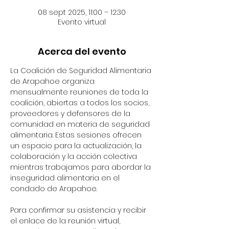
08 sept 2025, 11:00 – 12:30
Evento virtual
Acerca del evento
La Coalición de Seguridad Alimentaria 
de Arapahoe organiza 
mensualmente reuniones de toda la 
coalición, abiertas a todos los socios, 
proveedores y defensores de la 
comunidad en materia de seguridad 
alimentaria. Estas sesiones ofrecen 
un espacio para la actualización, la 
colaboración y la acción colectiva 
mientras trabajamos para abordar la 
inseguridad alimentaria en el 
condado de Arapahoe.
Para confirmar su asistencia y recibir 
el enlace de la reunión virtual, 